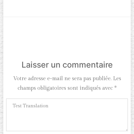
Laisser un commentaire
Votre adresse e-mail ne sera pas publiée.
Les
champs obligatoires sont indiqués avec
*