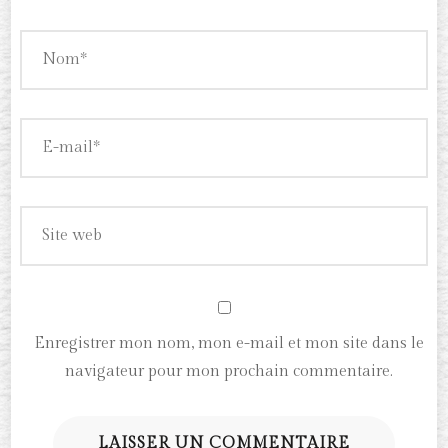
Enregistrer mon nom, mon e-mail et mon site dans le
navigateur pour mon prochain commentaire.