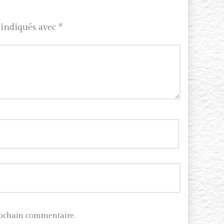
 indiqués avec
*
rochain commentaire.