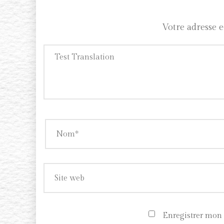
Votre adresse e
Enregistrer mon