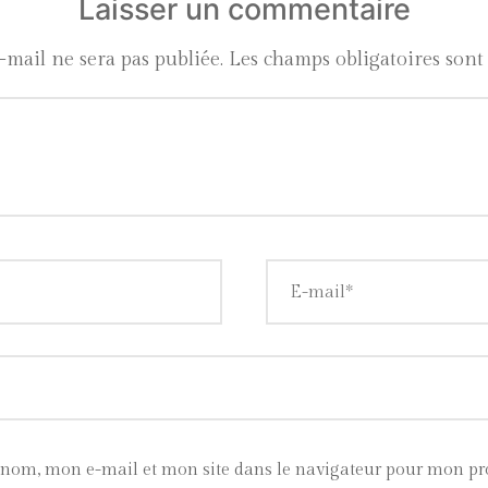
Laisser un commentaire
-mail ne sera pas publiée.
Les champs obligatoires sont
 nom, mon e-mail et mon site dans le navigateur pour mon p